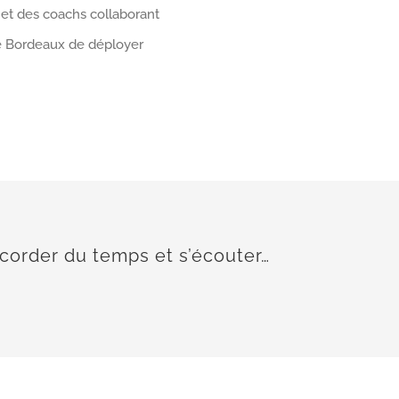
 et des coachs collaborant
 de Bordeaux de déployer
ccorder du temps et s’écouter…