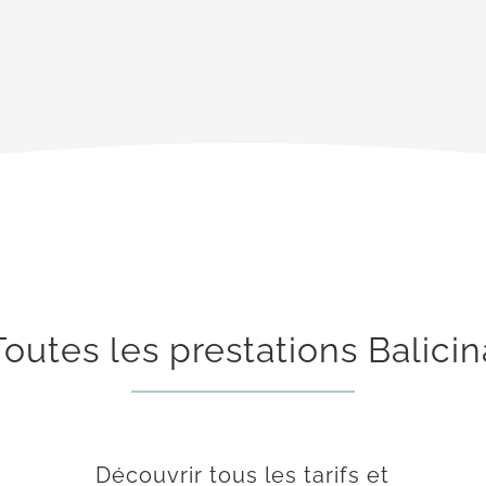
Toutes les prestations Balicin
Découvrir tous les tarifs et