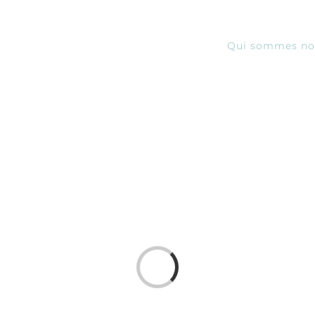
Qui sommes no
Loading...