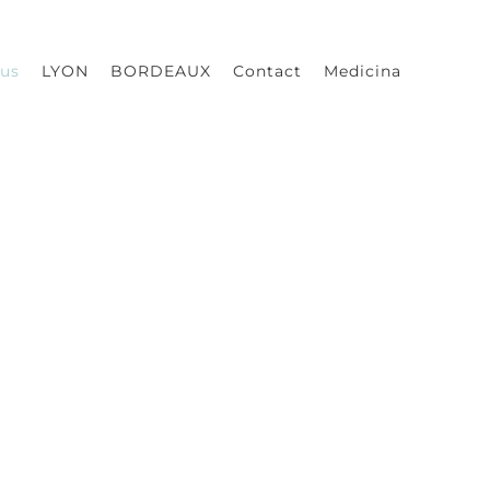
us
LYON
BORDEAUX
Contact
Medicina