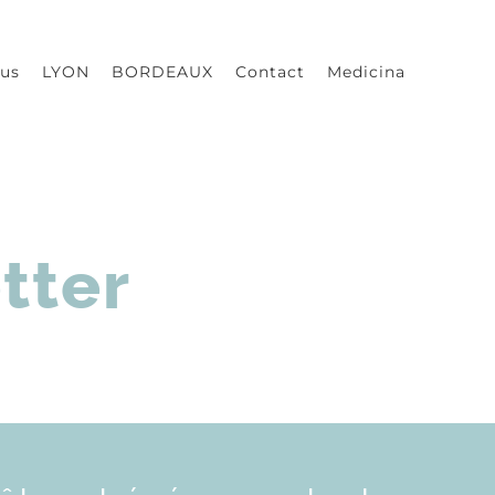
us
LYON
BORDEAUX
Contact
Medicina
tter