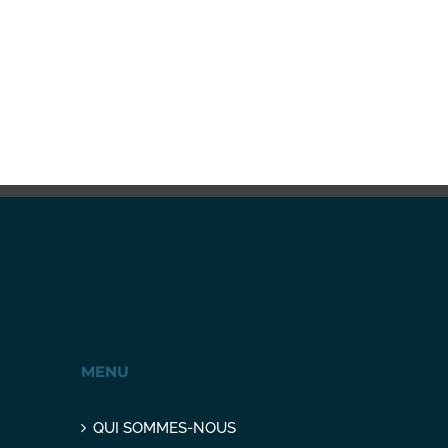
MENU
QUI SOMMES-NOUS