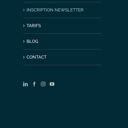
INSCRIPTION NEWSLETTER
TARIFS
BLOG
CONTACT