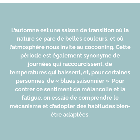
L’automne est une saison de transition où la
nature se pare de belles couleurs, et où
l’atmosphère nous invite au cocooning. Cette
période est également synonyme de
journées qui raccourcissent, de
températures qui baissent, et, pour certaines
personnes, de « blues saisonnier ». Pour
contrer ce sentiment de mélancolie et la
fatigue, on essaie de comprendre le
mécanisme et d’adopter des habitudes bien-
être adaptées.