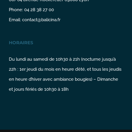
Phone: 04 28 38 27 00
Email:
contact@balicina.fr
HORAIRES
Du lundi au samedi de 10h30 à 21h (nocturne jusqu’à
22h : 1er jeudi du mois en heure d’été, et tous les jeudis
en heure d’hiver avec ambiance bougies) – Dimanche
et jours fériés de 10h30 à 18h