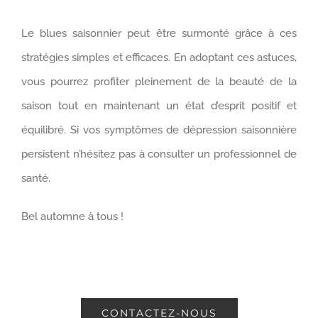
Le blues saisonnier peut être surmonté grâce à ces
stratégies simples et efficaces. En adoptant ces astuces,
vous pourrez profiter pleinement de la beauté de la
saison tout en maintenant un état d’esprit positif et
équilibré. Si vos symptômes de dépression saisonnière
persistent n’hésitez pas à consulter un professionnel de
santé.
Bel automne à tous !
CONTACTEZ-NOUS