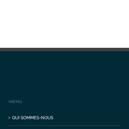
MENU
QUI SOMMES-NOUS