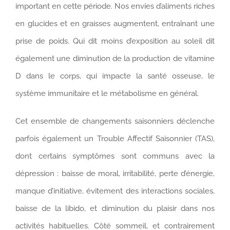
important en cette période. Nos envies d’aliments riches
en glucides et en graisses augmentent, entraînant une
prise de poids. Qui dit moins d’exposition au soleil dit
également une diminution de la production de vitamine
D dans le corps, qui impacte la santé osseuse, le
système immunitaire et le métabolisme en général.
Cet ensemble de changements saisonniers déclenche
parfois également un Trouble Affectif Saisonnier (TAS),
dont certains symptômes sont communs avec la
dépression : baisse de moral, irritabilité, perte d’énergie,
manque d’initiative, évitement des interactions sociales,
baisse de la libido, et diminution du plaisir dans nos
activités habituelles. Côté sommeil, et contrairement