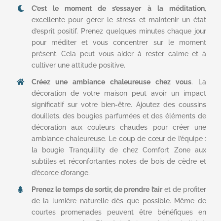
C’est le moment de s’essayer à la méditation
,
excellente pour gérer le stress et maintenir un état
d’esprit positif. Prenez quelques minutes chaque jour
pour méditer et vous concentrer sur le moment
présent. Cela peut vous aider à rester calme et à
cultiver une attitude positive.
Créez une ambiance chaleureuse chez vous
. La
décoration de votre maison peut avoir un impact
significatif sur votre bien-être. Ajoutez des coussins
douillets, des bougies parfumées et des éléments de
décoration aux couleurs chaudes pour créer une
ambiance chaleureuse. Le coup de cœur de l’équipe :
la bougie Tranquillity de chez Comfort Zone aux
subtiles et réconfortantes notes de bois de cèdre et
d’écorce d’orange.
Prenez le temps de sortir, de prendre l’air
et de profiter
de la lumière naturelle dès que possible. Même de
courtes promenades peuvent être bénéfiques en