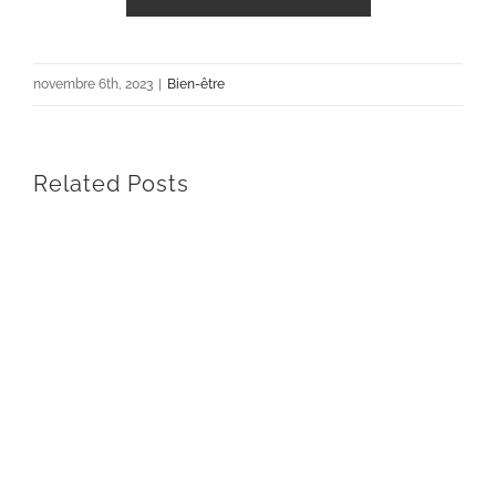
novembre 6th, 2023
|
Bien-être
Related Posts