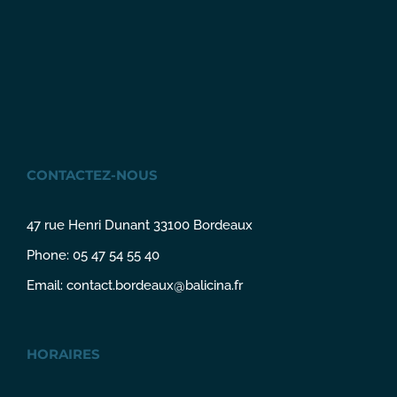
CONTACTEZ-NOUS
47 rue Henri Dunant 33100 Bordeaux
Phone: 05 47 54 55 40
Email:
contact.bordeaux@balicina.fr
HORAIRES