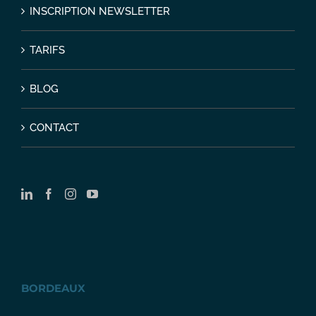
INSCRIPTION NEWSLETTER
TARIFS
BLOG
CONTACT
BORDEAUX