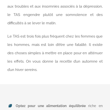
aux troubles et aux insomnies associés à la dépression,
le TAS engendre plutôt une somnolence et des
difficultés à se lever le matin.
Le TAS est trois fois plus fréquent chez les femmes que
les hommes, mais est loin d’être une fatalité. Il existe
des choses simples à mettre en place pour en atténuer
les effets. On vous donne la recette d’un automne et
d’un hiver sereins.
Optez pour une alimentation équilibrée
riche en