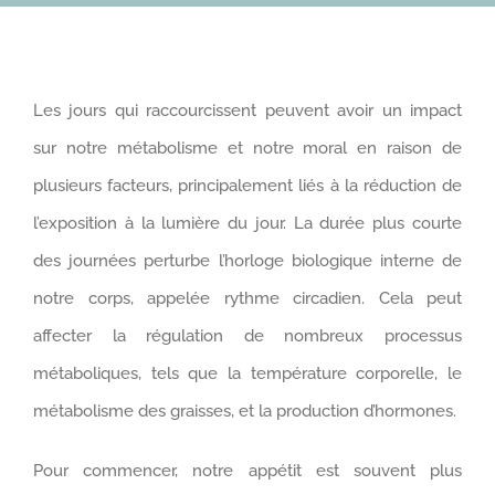
Les jours qui raccourcissent peuvent avoir un impact
sur notre métabolisme et notre moral en raison de
plusieurs facteurs, principalement liés à la réduction de
l’exposition à la lumière du jour. La durée plus courte
des journées perturbe l’horloge biologique interne de
notre corps, appelée rythme circadien. Cela peut
affecter la régulation de nombreux processus
métaboliques, tels que la température corporelle, le
métabolisme des graisses, et la production d’hormones.
Pour commencer, notre appétit est souvent plus