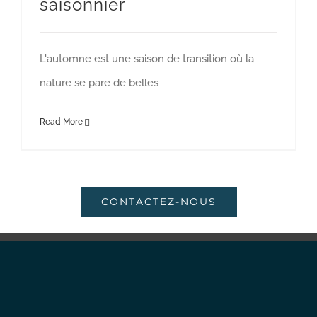
saisonnier
L'automne est une saison de transition où la
nature se pare de belles
Read More
CONTACTEZ-NOUS