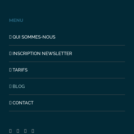
MENU
QUI SOMMES-NOUS
INSCRIPTION NEWSLETTER
TARIFS
BLOG
CONTACT