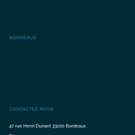
BORDEAUX
CONTACTEZ-NOUS
47 rue Henri Dunant 33100 Bordeaux