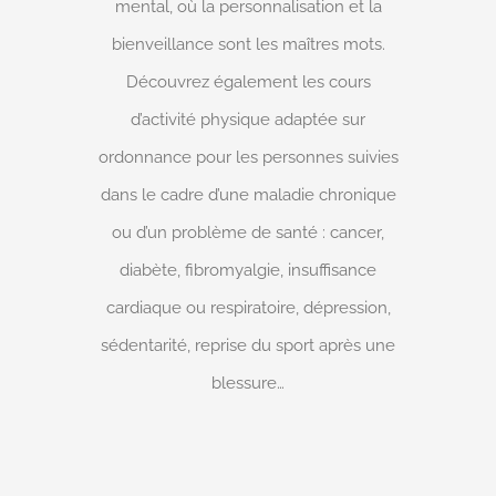
mental, où la personnalisation et la
bienveillance sont les maîtres mots.
Découvrez également les cours
d’activité physique adaptée sur
ordonnance pour les personnes suivies
dans le cadre d’une maladie chronique
ou d’un problème de santé : cancer,
diabète, fibromyalgie, insuffisance
cardiaque ou respiratoire, dépression,
sédentarité, reprise du sport après une
blessure…