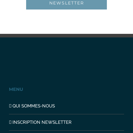
NEWSLETTER
MENU
QUI SOMMES-NOUS
INSCRIPTION NEWSLETTER