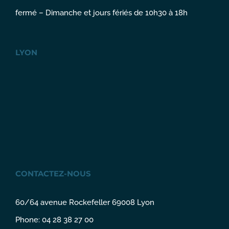
fermé – Dimanche et jours fériés de 10h30 à 18h
LYON
CONTACTEZ-NOUS
60/64 avenue Rockefeller 69008 Lyon
Phone: 04 28 38 27 00