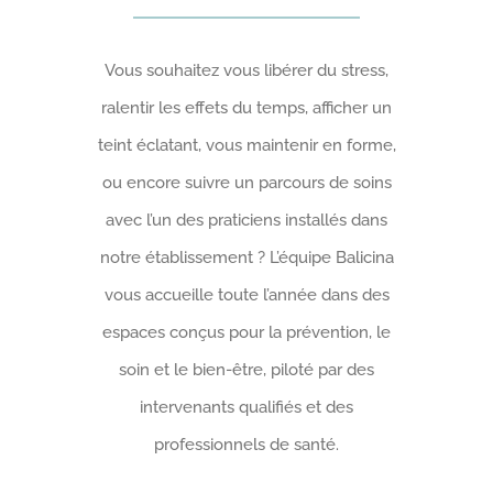
Vous souhaitez vous libérer du stress,
ralentir les effets du temps, afficher un
teint éclatant, vous maintenir en forme,
ou encore suivre un parcours de soins
avec l’un des praticiens installés dans
notre établissement ? L’équipe Balicina
vous accueille toute l’année dans des
espaces conçus pour la prévention, le
soin et le bien-être, piloté par des
intervenants qualifiés et des
professionnels de santé.