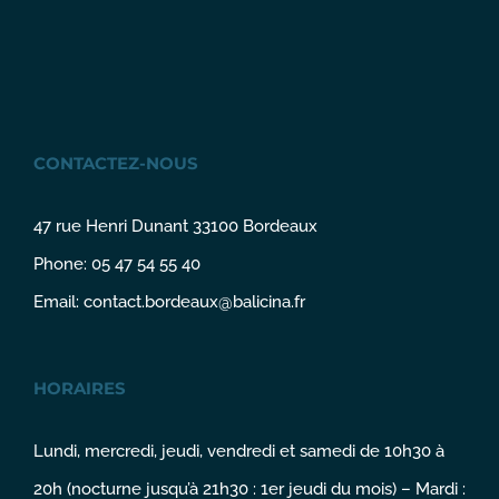
CONTACTEZ-NOUS
47 rue Henri Dunant 33100 Bordeaux
Phone: 05 47 54 55 40
Email:
contact.bordeaux@balicina.fr
HORAIRES
Lundi, mercredi, jeudi, vendredi et samedi de 10h30 à
20h (nocturne jusqu’à 21h30 : 1er jeudi du mois) – Mardi :