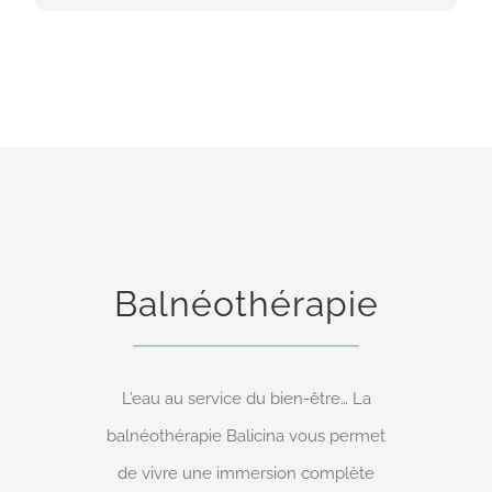
PLUS D’INFOS
Balnéothérapie
L’eau au service du bien-être… La
balnéothérapie Balicina vous permet
de vivre une immersion complète