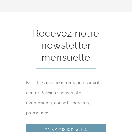
Recevez notre
newsletter
mensuelle
Ne ratez aucune information sur votre
centre Balicina : nouveautés,
événements, conseils, horaires,
promotions…
S’INSCRIRE À LA