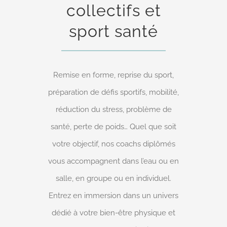
collectifs et
sport santé
Remise en forme, reprise du sport,
préparation de défis sportifs, mobilité,
réduction du stress, problème de
santé, perte de poids… Quel que soit
votre objectif, nos coachs diplômés
vous accompagnent dans l’eau ou en
salle, en groupe ou en individuel.
Entrez en immersion dans un univers
dédié à votre bien-être physique et