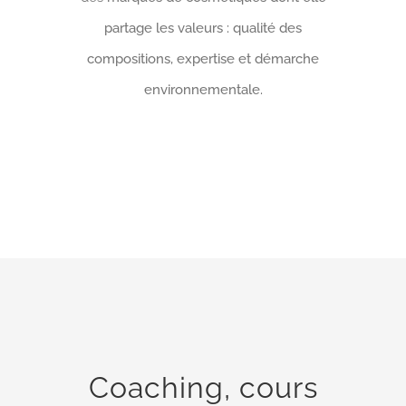
partage les valeurs : qualité des
compositions, expertise et démarche
environnementale.
Coaching, cours