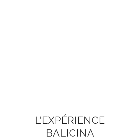
L’EXPÉRIENCE
BALICINA