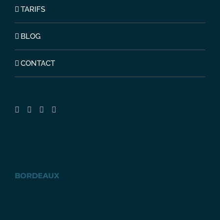
TARIFS
BLOG
CONTACT
BORDEAUX