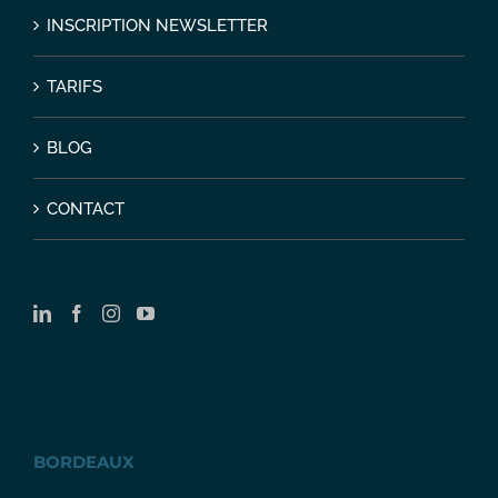
INSCRIPTION NEWSLETTER
TARIFS
BLOG
CONTACT
BORDEAUX