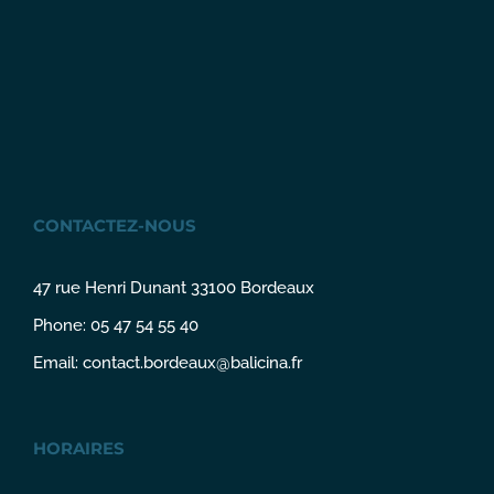
CONTACTEZ-NOUS
47 rue Henri Dunant 33100 Bordeaux
Phone: 05 47 54 55 40
Email:
contact.bordeaux@balicina.fr
HORAIRES