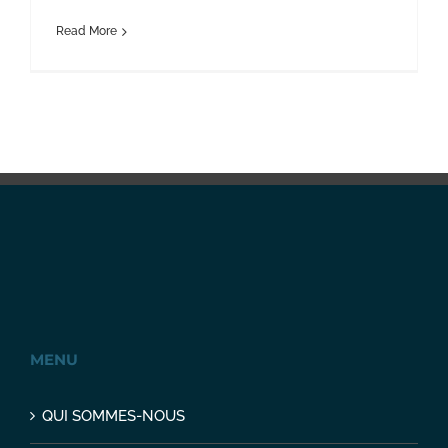
Read More
MENU
QUI SOMMES-NOUS