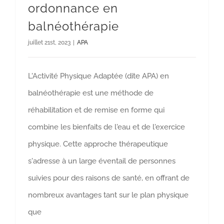
ordonnance en
balnéothérapie
juillet 21st, 2023
|
APA
L'Activité Physique Adaptée (dite APA) en
balnéothérapie est une méthode de
réhabilitation et de remise en forme qui
combine les bienfaits de l'eau et de l'exercice
physique. Cette approche thérapeutique
s'adresse à un large éventail de personnes
suivies pour des raisons de santé, en offrant de
nombreux avantages tant sur le plan physique
que