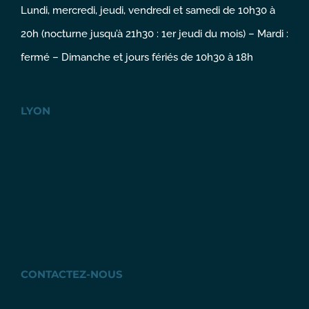
Lundi, mercredi, jeudi, vendredi et samedi de 10h30 à
20h (nocturne jusqu’à 21h30 : 1er jeudi du mois) – Mardi :
fermé – Dimanche et jours fériés de 10h30 à 18h
LYON
CONTACTEZ-NOUS